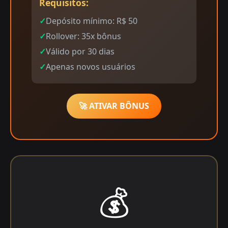
Requisitos:
Depósito mínimo: R$ 50
Rollover: 35x bônus
Válido por 30 dias
Apenas novos usuários
🚀 ATIVAR BÔNUS
💰