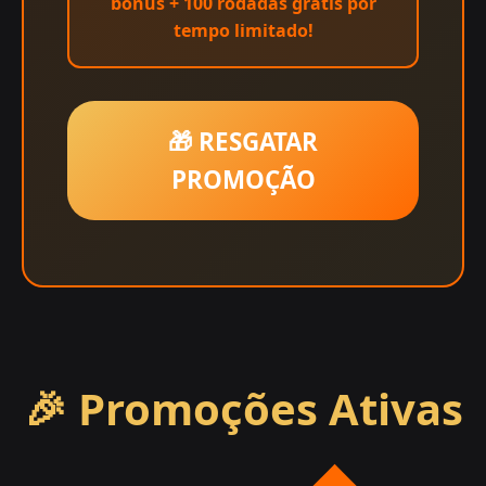
bônus + 100 rodadas grátis por
tempo limitado!
🎁 RESGATAR
PROMOÇÃO
🎉 Promoções Ativas