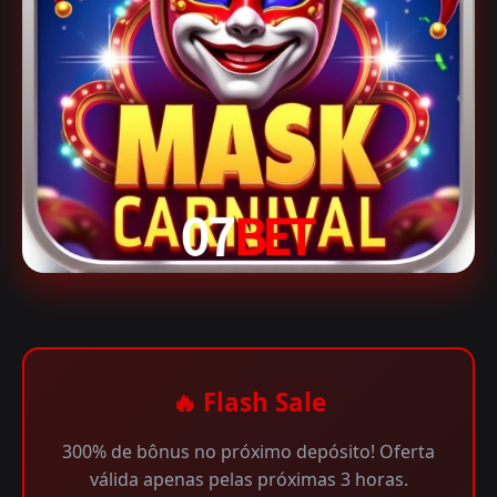
🔥 Flash Sale
300% de bônus no próximo depósito! Oferta
válida apenas pelas próximas 3 horas.