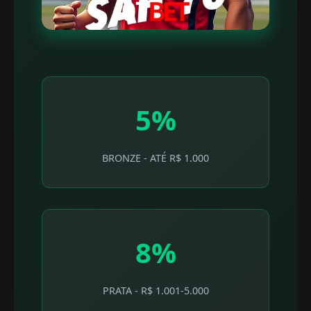
5%
BRONZE - ATÉ R$ 1.000
8%
PRATA - R$ 1.001-5.000