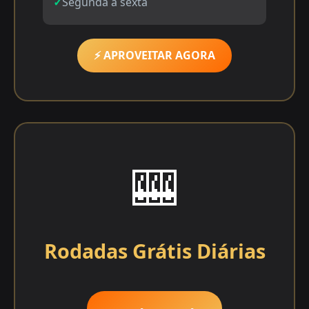
Segunda a sexta
⚡ APROVEITAR AGORA
🎰
Rodadas Grátis Diárias