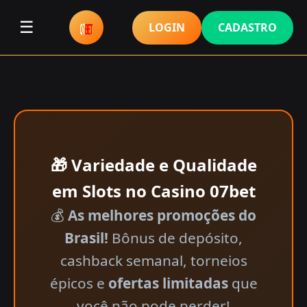
☰
LOGIN
CADASTRO
🎁 Variedade e Qualidade
em Slots no Casino 07bet
💰
As melhores promoções do
Brasil!
Bônus de depósito,
cashback semanal, torneios
épicos e
ofertas limitadas
que
você não pode perder!