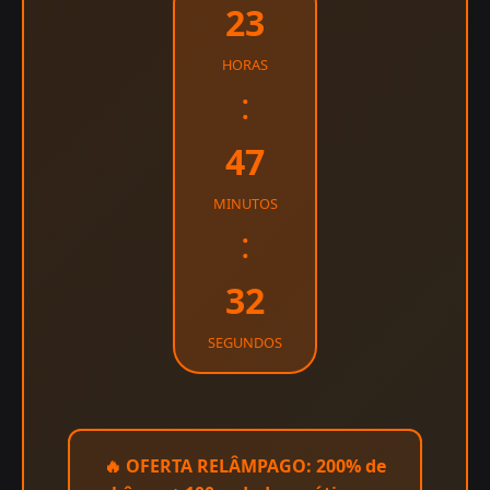
23
HORAS
:
47
MINUTOS
:
32
SEGUNDOS
🔥
OFERTA RELÂMPAGO:
200% de