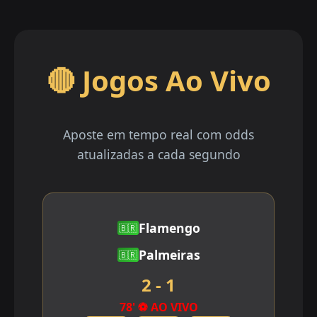
🔴 Jogos Ao Vivo
Aposte em tempo real com odds
atualizadas a cada segundo
Flamengo
🇧🇷
Palmeiras
🇧🇷
2 - 1
78' ⚽ AO VIVO