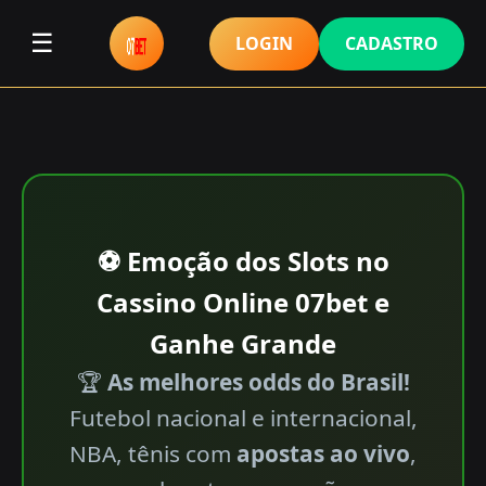
☰
LOGIN
CADASTRO
⚽ Emoção dos Slots no
Cassino Online 07bet e
Ganhe Grande
🏆
As melhores odds do Brasil!
Futebol nacional e internacional,
NBA, tênis com
apostas ao vivo
,