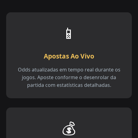
📱
Apostas Ao Vivo
Odds atualizadas em tempo real durante os
jogos. Aposte conforme o desenrolar da
partida com estatísticas detalhadas.
💰