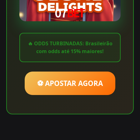
🔥
ODDS TURBINADAS:
Brasileirão
com odds até 15% maiores!
⚽ APOSTAR AGORA