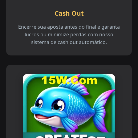
Cash Out
Encerre sua aposta antes do final e garanta
lucros ou minimize perdas com nosso
sistema de cash out automático.