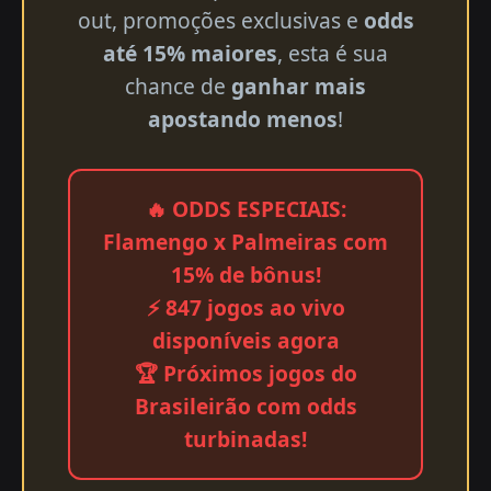
out, promoções exclusivas e
odds
até 15% maiores
, esta é sua
chance de
ganhar mais
apostando menos
!
🔥 ODDS ESPECIAIS:
Flamengo x Palmeiras com
15% de bônus!
⚡ 847 jogos ao vivo
disponíveis agora
🏆 Próximos jogos do
Brasileirão com odds
turbinadas!