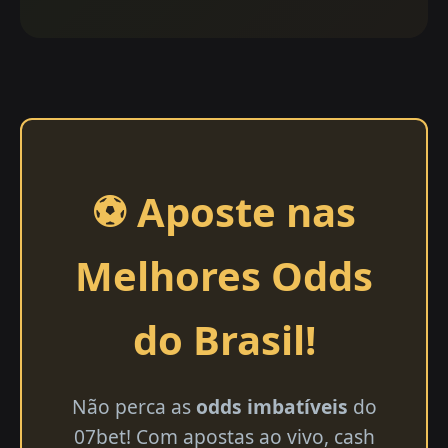
⚽ Aposte nas
Melhores Odds
do Brasil!
Não perca as
odds imbatíveis
do
07bet! Com apostas ao vivo, cash