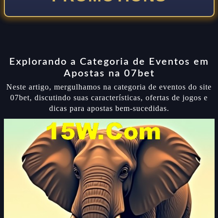
Explorando a Categoria de Eventos em
Apostas na 07bet
Neste artigo, mergulhamos na categoria de eventos do site
07bet, discutindo suas características, ofertas de jogos e
dicas para apostas bem-sucedidas.