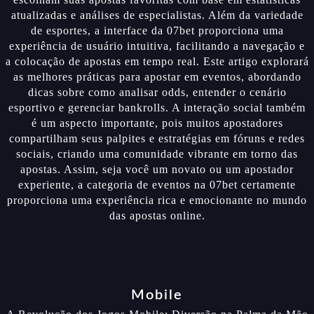
atualizadas e análises de especialistas. Além da variedade
de esportes, a interface da 07bet proporciona uma
experiência de usuário intuitiva, facilitando a navegação e
a colocação de apostas em tempo real. Este artigo explorará
as melhores práticas para apostar em eventos, abordando
dicas sobre como analisar odds, entender o cenário
esportivo e gerenciar bankrolls. A interação social também
é um aspecto importante, pois muitos apostadores
compartilham seus palpites e estratégias em fóruns e redes
sociais, criando uma comunidade vibrante em torno das
apostas. Assim, seja você um novato ou um apostador
experiente, a categoria de eventos na 07bet certamente
proporciona uma experiência rica e emocionante no mundo
das apostas online.
Mobile