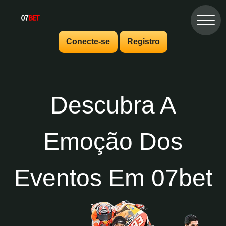
Conecte-se
Registro
Descubra A
Emoção Dos
Eventos Em 07bet