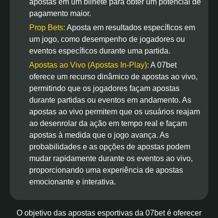
apostas em um bilhete para obter um potencial de
pagamento maior.
Prop Bets:
Aposta em resultados específicos em
um jogo, como desempenho de jogadores ou
eventos específicos durante uma partida.
Apostas ao Vivo (Apostas In-Play):
A 07bet
oferece um recurso dinâmico de apostas ao vivo,
permitindo que os jogadores façam apostas
durante partidas ou eventos em andamento. As
apostas ao vivo permitem que os usuários reajam
ao desenrolar da ação em tempo real e façam
apostas à medida que o jogo avança. As
probabilidades e as opções de apostas podem
mudar rapidamente durante os eventos ao vivo,
proporcionando uma experiência de apostas
emocionante e interativa.
O objetivo das apostas esportivas da 07bet é oferecer