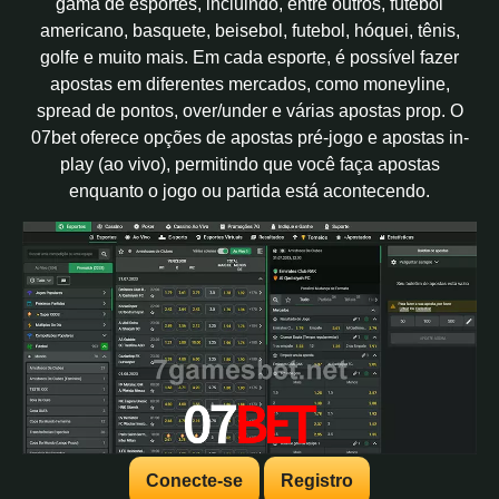
gama de esportes, incluindo, entre outros, futebol
americano, basquete, beisebol, futebol, hóquei, tênis,
golfe e muito mais. Em cada esporte, é possível fazer
apostas em diferentes mercados, como moneyline,
spread de pontos, over/under e várias apostas prop. O
07bet oferece opções de apostas pré-jogo e apostas in-
play (ao vivo), permitindo que você faça apostas
enquanto o jogo ou partida está acontecendo.
Conecte-se
Registro