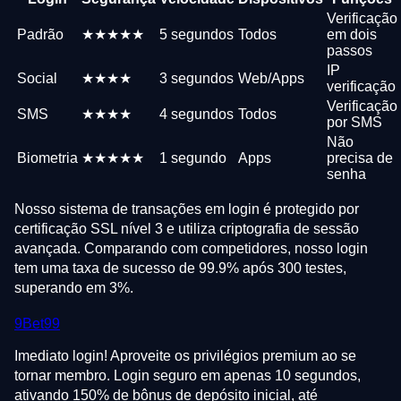
Verificação
Padrão
★★★★★
5 segundos
Todos
em dois
passos
IP
Social
★★★★
3 segundos
Web/Apps
verificação
Verificação
SMS
★★★★
4 segundos
Todos
por SMS
Não
Biometria
★★★★★
1 segundo
Apps
precisa de
senha
Nosso sistema de transações em login é protegido por
certificação SSL nível 3 e utiliza criptografia de sessão
avançada. Comparando com competidores, nosso login
tem uma taxa de sucesso de 99.9% após 300 testes,
superando em 3%.
9Bet99
Imediato login! Aproveite os privilégios premium ao se
tornar membro. Login seguro em apenas 10 segundos,
ativando 150% de bônus de depósito inicial, até