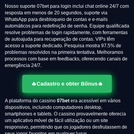
Nosso suporte 07bet para login inclui chat online 24/7 com
resposta em menos de 20 segundos, suporte via
WhatsApp para desbloqueio de contas e e-mails
automáticos para redefinição de senha. Equipe qualificada
resolve problemas de login rapidamente, com ferramentas
de autoajuda para recuperação de contas. VIPs têm
acesso a suporte dedicado. Pesquisa mostra 97.5% de
problemas resolvidos na primeira tentativa. Melhoramos
processos com base em feedbacks, oferecendo canais de
emergência 24/7.
🔥Cadastro e obter Bônus🔥
A plataforma do cassino
07bet
era acessível em vários
dispositivos, incluindo computadores desktop,
smartphones e tablets. O cassino provavelmente oferecia
um aplicativo móvel de fácil utilização ou um site
responsivo, permitindo que os jogadores desfrutassem de
seus jogos favoritos em qualquer lugar.