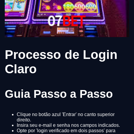
Processo de Login
Claro
Guia Passo a Passo
Clique no botão azul 'Entrar' no canto superior
direito.
Insira seu e-mail e senha nos campos indicados.
Opte por 'login verificado em dois passos' para